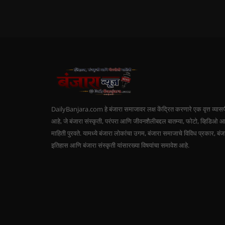
DailyBanjara.com हे बंजारा समाजावर लक्ष केंद्रित करणारे एक वृत्त व्यास
आहे, जे बंजारा संस्कृती, परंपरा आणि जीवनशैलीबद्दल बातम्या, फोटो, व्हिडिओ 
माहिती पुरवते. यामध्ये बंजारा लोकांचा उगम, बंजारा समाजाचे विविध प्रकार, बंज
इतिहास आणि बंजारा संस्कृती यांसारख्या विषयांचा समावेश आहे.