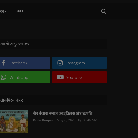
्रम
आमचे अनुसरण करा
Facebook
Instagram
Whatsapp
Youtube
लोकप्रिय पोस्ट
गोर बंजारा समाज का इतिहास और उत्पत्ति
Daily Banjara
May 6, 2025
0
561