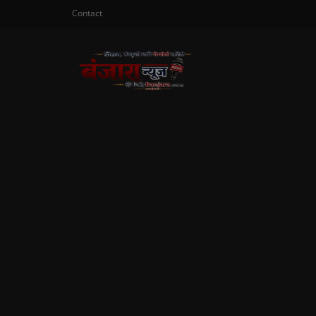
Contact