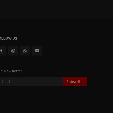
OLLOW US
in Newsletter
Subscribe