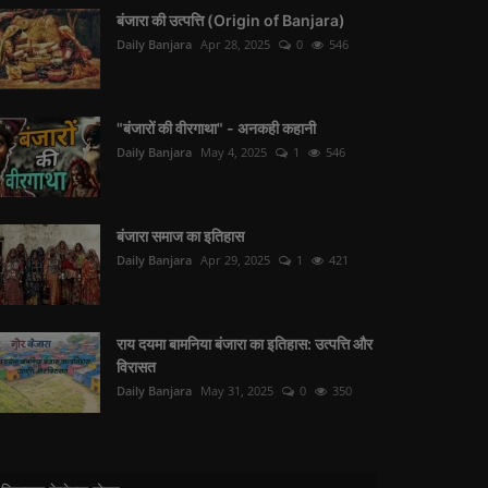
बंजारा की उत्पत्ति (Origin of Banjara)
Daily Banjara
Apr 28, 2025
0
546
"बंजारों की वीरगाथा" - अनकही कहानी
Daily Banjara
May 4, 2025
1
546
बंजारा समाज का इतिहास
Daily Banjara
Apr 29, 2025
1
421
राय दयमा बामनिया बंजारा का इतिहास: उत्पत्ति और
विरासत
Daily Banjara
May 31, 2025
0
350