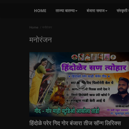
HOME
ताज्या बातम्या
बंजारा समाज
संस्कृती 
Home
मनोरंजन
मनोरंजन
हिंदोळे परेर गिद गोर बंजारा तीज सॉन्ग लिरिक्स