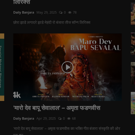
लिरिक्स
Daily Banjara
May 29, 2025
0
78
छोरा झाडे लगादरे झाडे मेहंदी रो बंजारा तीज सॉन्ग लिरिक्स
'मारो देव बापू सेवालाल' – अमृता फडणवीस
Daily Banjara
Apr 29, 2025
0
68
।
'मारो देव बापू सेवालाल' – अमृता फडणवीस का भक्ति गीत बंजारा संस्कृति की ओर