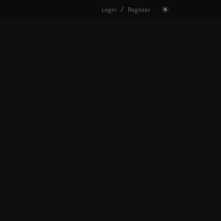
/
Login
Register