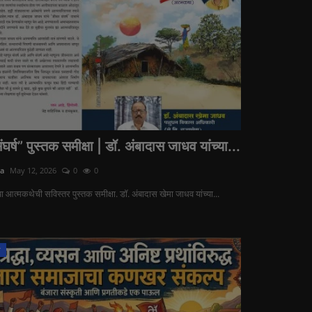
घर्ष” पुस्तक समीक्षा | डॉ. अंबादास जाधव यांच्या...
ra
May 12, 2026
0
0
 या आत्मकथेची सविस्तर पुस्तक समीक्षा. डॉ. अंबादास खेमा जाधव यांच्या...
ज