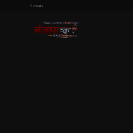
Contact