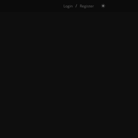
/
Login
Register