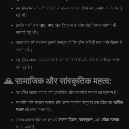
यह झील पत्थरों और मिट्टी से पारंपरिक तकनीकों का उपयोग करके बनाई
गई थी।
इसके चारों ओर
घाट
,
पथ
, और विश्राम के लिए छोटी धर्मशालाएँ** भी
बनवाई गई थीं।
जलभराव की संरचना इतनी मजबूत थी कि झील सदियों तक पानी रोकने में
सक्षम रही।
यह झील आज भी आसपास के इलाकों में खेती और पीने के पानी का स्रोत
बनी हुई है।
🙏
सामाजिक और सांस्कृतिक महत्व:
यह झील लाखा बंजारा की दूरदर्शिता और जनसेवा भावना का प्रमाण है।
स्थानीय गोर बंजारा समाज और अन्य ग्रामीण समुदाय इस झील को
धार्मिक
स्थल
की तरह मानते हैं।
लाखा बंजारा झील पर हर वर्ष
स्मरण दिवस
,
जलपूजन
, और
लोक उत्सव
मनाए जाते हैं।