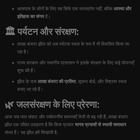
आसपास के लोगों के लिए यह सिर्फ एक जलस्रोत नहीं, बल्कि
आस्था और
इतिहास का संगम
है।
🏛️
पर्यटन और संरक्षण:
लाखा बंजारा झील को अब पर्यटक स्थल के रूप में भी विकसित किया जा
रहा है।
राज्य सरकार और स्थानीय प्रशासन ने इसके संरक्षण के लिए कई योजनाएँ
शुरू की हैं।
झील के पास
लाखा बंजारा की प्रतिमा
, सूचना बोर्ड, और विश्राम स्थल
बनाए जा रहे हैं।
🌿
जलसंरक्षण के लिए प्रेरणा:
आज जब जल संकट और पर्यावरणीय समस्याएँ तेजी से बढ़ रही हैं, लाखा बंजारा
झील एक जीवंत उदाहरण है कि किस प्रकार
मानव प्रयासों से स्थायी समाधान
संभव हैं। यह झील हमें सिखाती है: