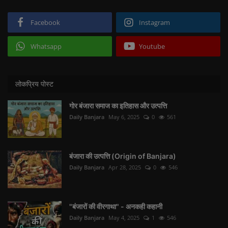
Facebook
Instagram
Whatsapp
Youtube
लोकप्रिय पोस्ट
गोर बंजारा समाज का इतिहास और उत्पत्ति
Daily Banjara
May 6, 2025
0
561
बंजारा की उत्पत्ति (Origin of Banjara)
Daily Banjara
Apr 28, 2025
0
546
"बंजारों की वीरगाथा" - अनकही कहानी
Daily Banjara
May 4, 2025
1
546