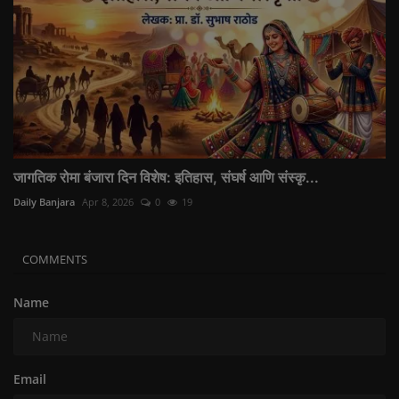
जागतिक रोमा बंजारा दिन विशेष: इतिहास, संघर्ष आणि संस्कृ...
Daily Banjara
Apr 8, 2026
0
19
COMMENTS
Name
Email