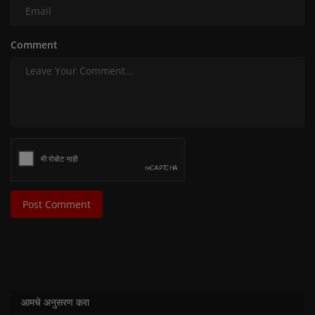
Comment
Post Comment
आमचे अनुसरण करा