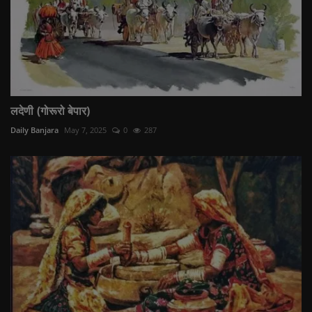
लदेणी (गोरूरो बेपार)
Daily Banjara
May 7, 2025
0
287