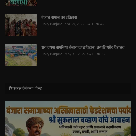
बंजारा समाज का इतिहास
Daily Banjara
Apr 29, 2025
1
421
राय दयमा बामनिया बंजारा का इतिहास: उत्पत्ति और विरासत
Daily Banjara
May 31, 2025
0
351
शिफारस केलेल्या पोस्ट