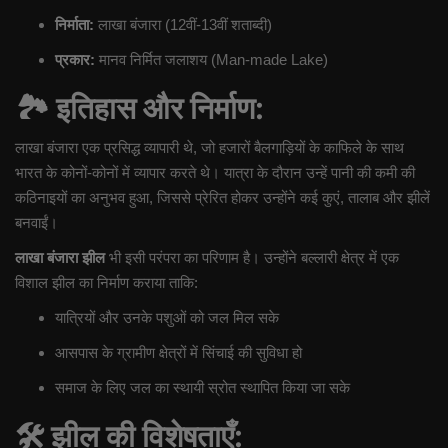
निर्माता:
लाखा बंजारा (12वीं-13वीं शताब्दी)
प्रकार:
मानव निर्मित जलाशय (Man-made Lake)
🏞️
इतिहास और निर्माण:
लाखा बंजारा एक प्रसिद्ध व्यापारी थे, जो हजारों बैलगाड़ियों के काफिले के साथ
भारत के कोनों-कोनों में व्यापार करते थे। यात्रा के दौरान उन्हें पानी की कमी की
कठिनाइयों का अनुभव हुआ, जिससे प्रेरित होकर उन्होंने कई कुएं, तालाब और झीलें
बनवाईं।
लाखा बंजारा झील
भी इसी परंपरा का परिणाम है। उन्होंने बल्लारी क्षेत्र में एक
विशाल झील का निर्माण कराया ताकि:
यात्रियों और उनके पशुओं को जल मिल सके
आसपास के ग्रामीण क्षेत्रों में सिंचाई की सुविधा हो
समाज के लिए जल का स्थायी स्रोत स्थापित किया जा सके
🛠️
झील की विशेषताएँ: