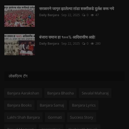
सरकारने जागृत झालेल्या तांडा शक्तीकडे दुर्लक्ष करू नये
Daily Banjara
Sep 22, 2025
0
47
बंजारा समाज हा १००% आदिवासीच आहे!
Daily Banjara
Sep 22, 2025
0
280
लोकप्रिय टॅग
Banjara Aarakshan
Banjara Bhasha
Sevalal Maharaj
Banjara Books
Banjara Samaj
Banjara Lyrics
Lakhi Shah Banjara
Gormati
Success Story