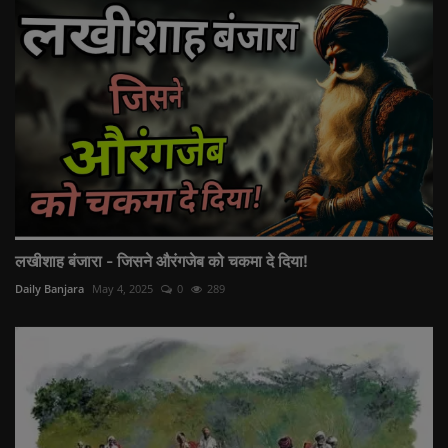
लखीशाह बंजारा - जिसने औरंगजेब को चकमा दे दिया!
Daily Banjara
May 4, 2025
0
289