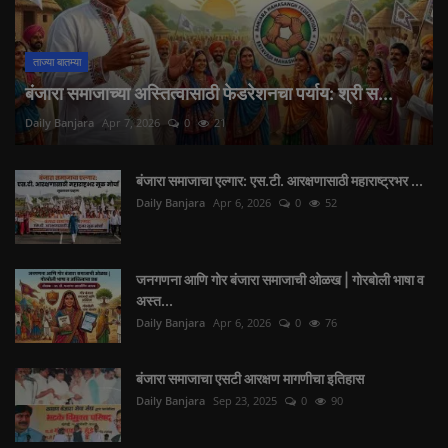
ताज्या बातम्या
बंजारा समाजाच्या अस्तित्वासाठी फेडरेशनचा पर्याय: श्री स...
Daily Banjara
Apr 7, 2026
0
21
बंजारा समाजाचा एल्गार: एस.टी. आरक्षणासाठी महाराष्ट्रभर ...
Daily Banjara
Apr 6, 2026
0
52
जनगणना आणि गोर बंजारा समाजाची ओळख | गोरबोली भाषा व
अस्त...
Daily Banjara
Apr 6, 2026
0
76
बंजारा समाजाचा एसटी आरक्षण मागणीचा इतिहास
Daily Banjara
Sep 23, 2025
0
90