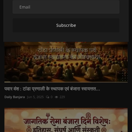
Subscribe
पवार वंश : टांडा प्रणाली के स्थापक एवं बंजारा स्वायत्तत...
Daily Banjara
Jun 5, 2025
0
229