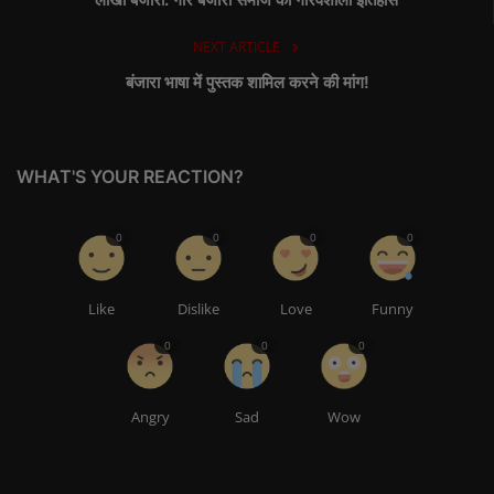
NEXT ARTICLE
बंजारा भाषा में पुस्तक शामिल करने की मांग!
WHAT'S YOUR REACTION?
0
0
0
0
Like
Dislike
Love
Funny
0
0
0
Angry
Sad
Wow