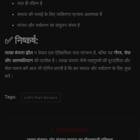
जल ही जीवन है
समाज की भलाई के लिए व्यक्तिगत प्रयास आवश्यक हैं
परंपरा और पर्यावरण का संतुलन संभव है
✅
निष्कर्ष:
लाखा बंजारा झील
न केवल एक ऐतिहासिक जल संरचना है, बल्कि यह
गौरव, सेवा
और आत्मबलिदान
की प्रतीक है। लाखा बंजारा जैसे महापुरुषों की दूरदर्शिता और
सेवा भावना हमें आज भी प्रेरित करती है कि हम समाज और पर्यावरण के लिए कुछ
करें।
Tags:
Lakhi Shah Banjara
PREVIOUS ARTICLE
लाखा बंजारा: गोर बंजारा समाज का गौरवशाली इतिहास