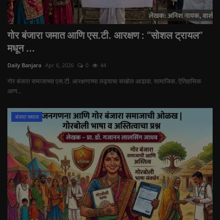
गोर बंजारा जमात आणि एस.टी. आरक्षण : “सोशल ट्रायल”
मधून ...
Daily Banjara
Apr 6, 2026
0
44
गोर बंजारा समाजाच्या एस.टी. आरक्षणाच्या लढ्याचा सखोल आढावा. सामाजिक, ऐतिहासिक
आण...
बंजारा समाज