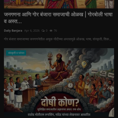
जनगणना आणि गोर बंजारा समाजाची ओळख | गोरबोली भाषा
व अस्त...
Daily Banjara
Apr 6, 2026
0
76
गोर बंजारा समाजाच्या जनगणनेतील अचूक नोंदीच्या अभावामुळे ओळख, भाषा, संस्कृती, शिक...
संस्कृती व परंपरा