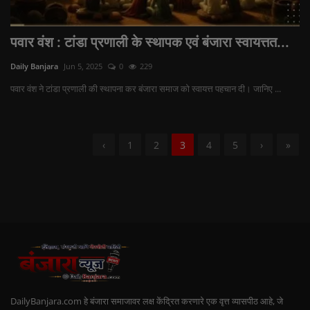
पवार वंश : टांडा प्रणाली के स्थापक एवं बंजारा स्वायत्तत...
Daily Banjara
Jun 5, 2025
0
229
पवार वंश ने टांडा प्रणाली की स्थापना कर बंजारा समाज को स्वायत्त पहचान दी। जानिए ...
‹
1
2
3
4
5
›
»
DailyBanjara.com हे बंजारा समाजावर लक्ष केंद्रित करणारे एक वृत्त व्यासपीठ आहे, जे