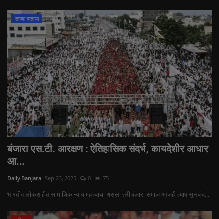
ताज्या बातम्या
बंजारा एस.टी. आरक्षण : ऐतिहासिक संदर्भ, कायदेशीर आधार
आ...
Daily Banjara
Sep 23, 2025
0
75
भारतीय लोकशाहीत सामाजिक न्याय महत्त्वाचा असला तरी बंजारा समाज आजही त्यापासून वंच...