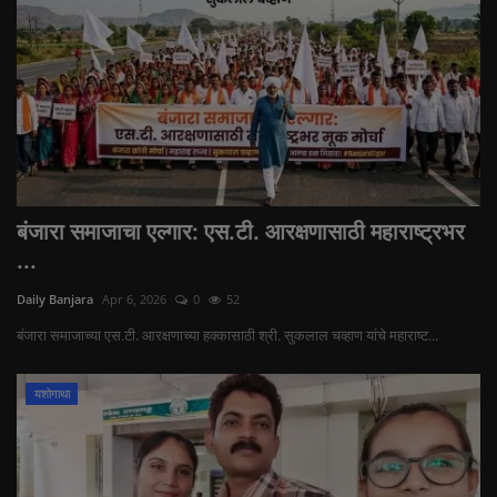
बंजारा समाजाचा एल्गार: एस.टी. आरक्षणासाठी महाराष्ट्रभर
...
Daily Banjara
Apr 6, 2026
0
52
बंजारा समाजाच्या एस.टी. आरक्षणाच्या हक्कासाठी श्री. सुकलाल चव्हाण यांचे महाराष्ट...
यशोगाथा