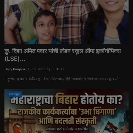
कु. दिशा अमित पवार यांची लंडन स्कूल ऑफ इकॉनॉमिक्स
(LSE)...
Daily Banjara
Apr 6, 2026
0
13
माहूरच्या जुनापानी येथील कु. दिशा अमित पवार हिची जगातील प्रतिष्ठित 'लंडन स्कूल ऑ...
राजकारण