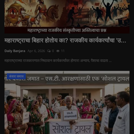
महाराष्ट्राचा बिहार होतोय का? राजकीय कार्यकर्त्यांचा 'उ...
Daily Banjara
Apr 6, 2026
0
11
महाराष्ट्राच्या राजकारणात निष्ठावान कार्यकर्त्यांवर होणारा अन्याय, पैशाचा वाढता ...
बंजारा समाज