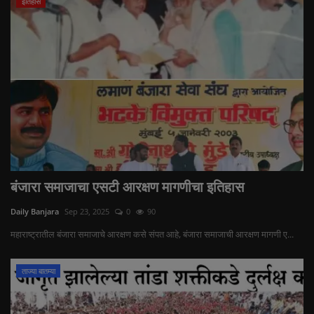
इतिहास
बंजारा समाजाचा एसटी आरक्षण मागणीचा इतिहास
Daily Banjara
Sep 23, 2025
0
90
महाराष्ट्रातील बंजारा समाजाचे आरक्षण कसे संपत आहे, बंजारा समाजाची आरक्षण मागणी ए...
ताज्या बातम्या