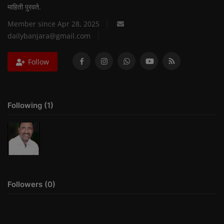
माहिती पुरवते.
इतिहास
Member since Apr 28, 2025
dailybanjara@gmail.com
यशोगाथा
Follow
मनोरंजन
कार्यक्रम
Following (1)
समीक्षा
फोटो गॅलरी
Followers (0)