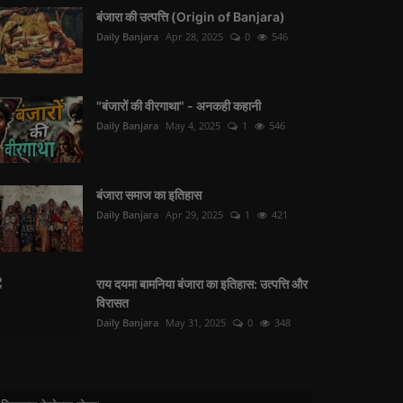
बंजारा की उत्पत्ति (Origin of Banjara)
Daily Banjara
Apr 28, 2025
0
546
"बंजारों की वीरगाथा" - अनकही कहानी
Daily Banjara
May 4, 2025
1
546
बंजारा समाज का इतिहास
Daily Banjara
Apr 29, 2025
1
421
राय दयमा बामनिया बंजारा का इतिहास: उत्पत्ति और
विरासत
Daily Banjara
May 31, 2025
0
348