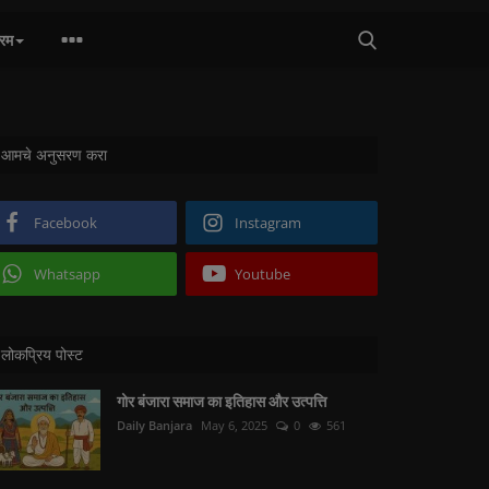
्रम
आमचे अनुसरण करा
Facebook
Instagram
Whatsapp
Youtube
लोकप्रिय पोस्ट
गोर बंजारा समाज का इतिहास और उत्पत्ति
Daily Banjara
May 6, 2025
0
561