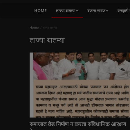
HOME
ताज्या बातम्या
बंजारा समाज
संस्कृती 
Home
ताज्या बातम्या
ताज्या बातम्या
समाजात तेड निर्माण न करता संविधानिक आरक्षण