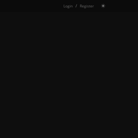
/
Login
Register