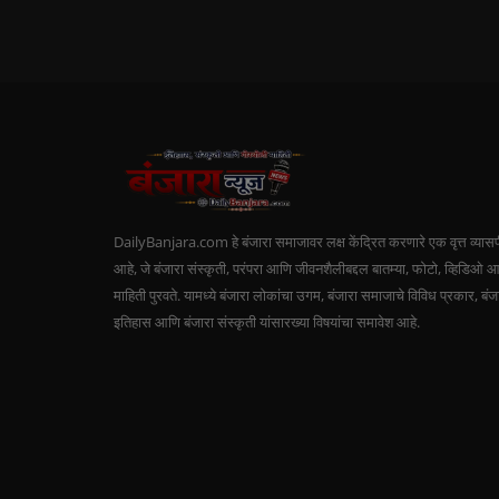
DailyBanjara.com हे बंजारा समाजावर लक्ष केंद्रित करणारे एक वृत्त व्यास
आहे, जे बंजारा संस्कृती, परंपरा आणि जीवनशैलीबद्दल बातम्या, फोटो, व्हिडिओ 
माहिती पुरवते. यामध्ये बंजारा लोकांचा उगम, बंजारा समाजाचे विविध प्रकार, बंज
इतिहास आणि बंजारा संस्कृती यांसारख्या विषयांचा समावेश आहे.