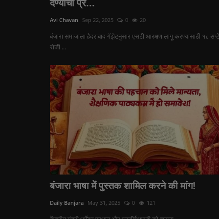
देण्याचा प्र...
Avi Chavan
Sep 22, 2025
0
20
बंजारा समाजाला हैदराबाद गॅझेटनुसार एसटी आरक्षण लागू करण्यासाठी १८ सप्टे
रोजी ...
बंजारा भाषा में पुस्तक शामिल करने की मांग!
Daily Banjara
May 31, 2025
0
121