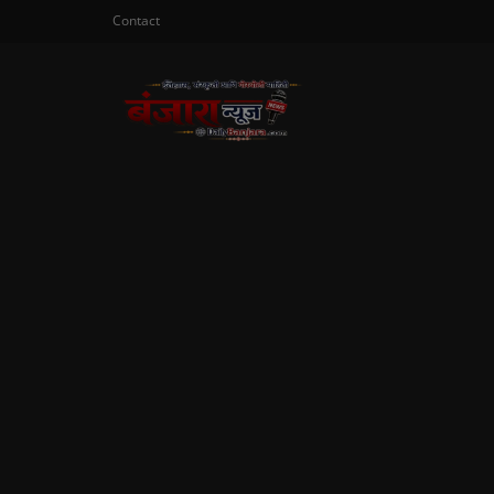
Contact