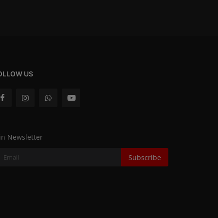
OLLOW US
in Newsletter
Subscribe