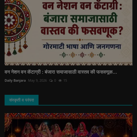
वन नेशन वन कॅटाग्री : बंजारा समाजासाठी वास्तव की फसवणूक...
Daily Banjara
May 9, 2026
0
15
संस्कृती व परंपरा