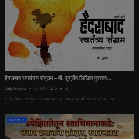
हैदराबाद स्वातंत्र्य संग्राम – बी. सुग्रीव लिखित पुस्तक...
Daily Banjara
May 9, 2026
0
10
बी. सुग्रीव लिखित हैदराबाद स्वातंत्र्य संग्राम या पुस्तकाची सविस्तर समीक्षा. निज...
बंजारा समाज