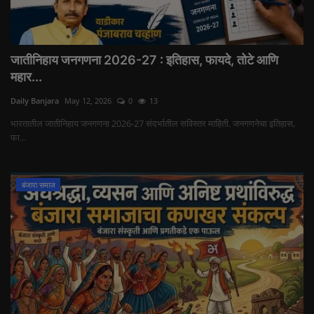
जातीनिहाय जनगणना 2026-27 : इतिहास, फायदे, तोटे आणि
महार...
Daily Banjara
May 12, 2026
0
13
भारतातील जातीनिहाय जनगणना 2026-27 संदर्भातील सविस्तर माहिती. जनगणनेचा इतिहास,
फा...
बंजारा समाज