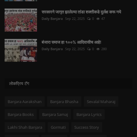
सरकारने जागृत झालेल्या तांडा शक्तीकडे दुर्लक्ष करू नये
Daily Banjara
Sep 22, 2025
0
47
बंजारा समाज हा १००% आदिवासीच आहे!
Daily Banjara
Sep 22, 2025
0
280
लोकप्रिय टॅग
Banjara Aarakshan
Banjara Bhasha
Sevalal Maharaj
Banjara Books
Banjara Samaj
Banjara Lyrics
Lakhi Shah Banjara
Gormati
Success Story