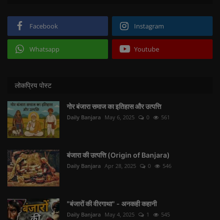
Facebook
Instagram
Whatsapp
Youtube
लोकप्रिय पोस्ट
गोर बंजारा समाज का इतिहास और उत्पत्ति
Daily Banjara
May 6, 2025
0
561
बंजारा की उत्पत्ति (Origin of Banjara)
Daily Banjara
Apr 28, 2025
0
546
"बंजारों की वीरगाथा" - अनकही कहानी
Daily Banjara
May 4, 2025
1
545