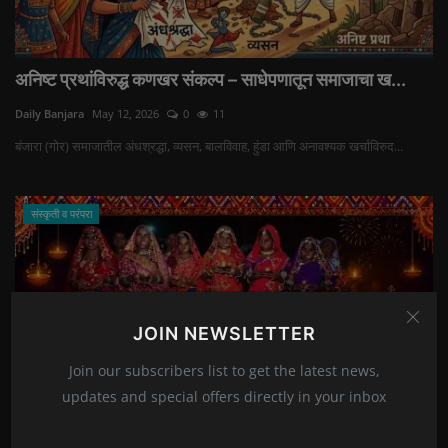
अनिष्ट प्रथांविरुद्ध कणखर संकल्प – साधेपणातून समाजाचा ख...
Daily Banjara
May 12, 2026
0
11
बंजारा (गोर) समाजातील अंधश्रद्धा, व्यसन, बालविवाह, हुंडा आणि अनावश्यक खर्चाविरुद...
संस्कृती व परंपरा
JOIN NEWSLETTER
Join our subscribers list to get the latest news,
updates and special offers directly in your inbox