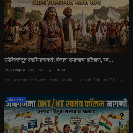
उपेक्षिततेतून स्वाभिमानाकडे: बंजारा समाजाचा इतिहास, स्व...
Daily Banjara
May 1, 2026
0
14
बंजारा समाजाचा इतिहास, उत्पत्ती, स्वातंत्र्यलढ्यातील योगदान आणि Criminal Tribes ...
ताज्या बातम्या