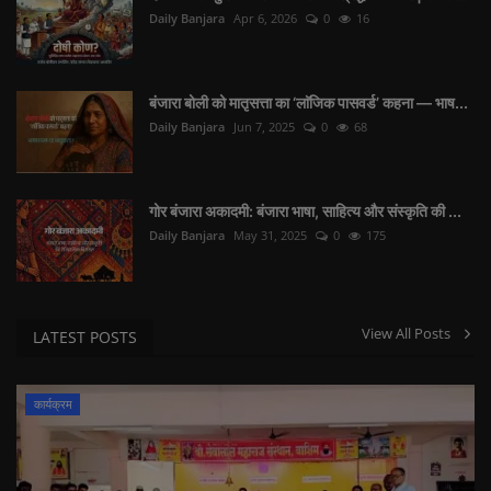
Daily Banjara
Apr 6, 2026
0
16
बंजारा बोली को मातृसत्ता का ‘लाॅजिक पासवर्ड’ कहना — भाष...
Daily Banjara
Jun 7, 2025
0
68
गोर बंजारा अकादमी: बंजारा भाषा, साहित्य और संस्कृति की ...
Daily Banjara
May 31, 2025
0
175
View All Posts
LATEST POSTS
कार्यक्रम