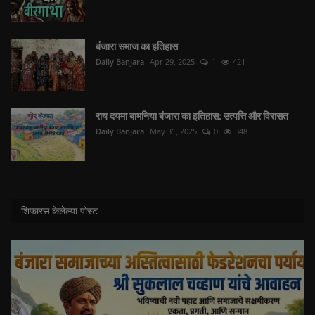
बंजारा समाज का इतिहास
Daily Banjara
Apr 29, 2025
1
421
राय दयमा बामनिया बंजारा का इतिहास: उत्पत्ति और विरासत
Daily Banjara
May 31, 2025
0
348
शिफारस केलेल्या पोस्ट