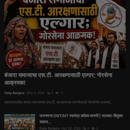
बंजारा समाजाचा एस.टी. आरक्षणासाठी एल्गार; गोरसेना
आक्रमक!
Daily Banjara
May 9, 2026
0
11
महाराष्ट्रातील बंजारा समाजाच्या एस.टी. आरक्षणाच्या मागणीसाठी गोरसेनेचे राज्यव्या...
जनगणना DNT/NT स्वतंत्र कॉलम मागणी | भटक्या-विमुक्त
समाज...
Daily Banjara
Apr 28, 2026
0
4