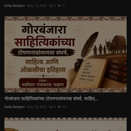
Daily Banjara
May 12, 2026
0
11
गोरबंजारा साहित्यिकांच्या टोपणनावांमागचा संघर्ष, साहित्...
Daily Banjara
May 10, 2026
0
14